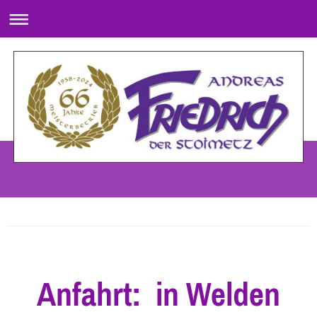
Anfahrt: in Welden