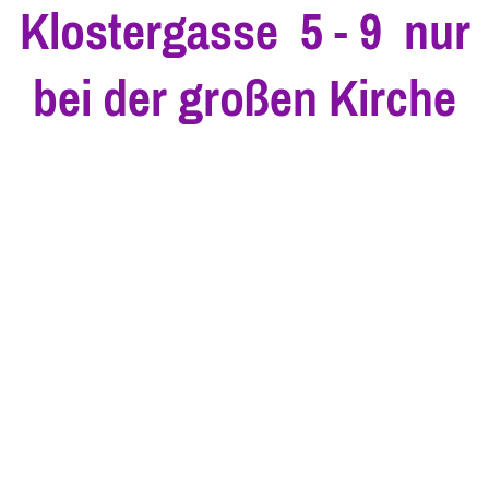
Klostergasse 5 - 9 nur
bei der großen Kirche