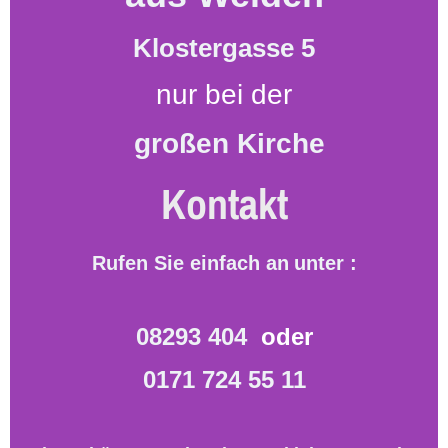
Klostergasse 5
nur bei der
großen Kirche
Kontakt
Rufen Sie einfach an
unter :
08293 404
oder
0171 724 55 11