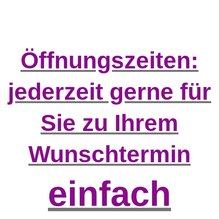
Öffnungszeiten:
jederzeit gerne für
Sie zu Ihrem
Wunschtermin
einfach